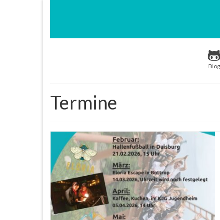
Blog
Termine