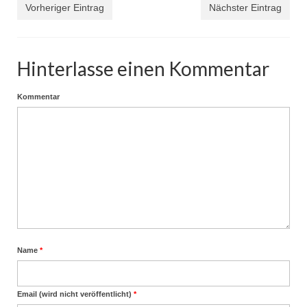
Vorheriger Eintrag
Nächster Eintrag
Hinterlasse einen Kommentar
Kommentar
Name
*
Email (wird nicht veröffentlicht)
*