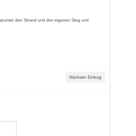
 darunter den Strand und den eigenen Steg und
Nächster Eintrag