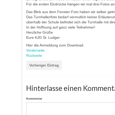
Für die ersten Eindrücke hängen wir mal drei Fotos an
Das Blick aus dem Fenster-Foto haben wir selber gekni
Das Turnhallenfoto bedarf vermutlich keiner Erläuter
oberhalb der Schule befindet sich die Turnhalle mit d
In der Hoffnung auf ganz viele Teilnehmer!
Herzliche Grüße
Eure KJG St. Ludger
Hier die Anmeldung zum Download:
Vorderseite
Rückseite
Vorheriger Eintrag
Hinterlasse einen Komment
Kommentar