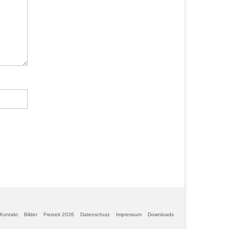
Kontakt
Bilder
Freizeit 2026
Datenschutz
Impressum
Downloads