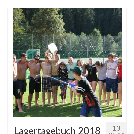
13
Lagertagebuch 2018