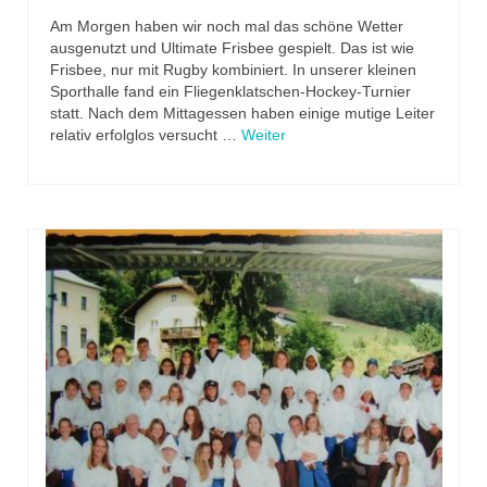
Am Morgen haben wir noch mal das schöne Wetter
ausgenutzt und Ultimate Frisbee gespielt. Das ist wie
Frisbee, nur mit Rugby kombiniert. In unserer kleinen
Sporthalle fand ein Fliegenklatschen-Hockey-Turnier
statt. Nach dem Mittagessen haben einige mutige Leiter
relativ erfolglos versucht …
Weiter