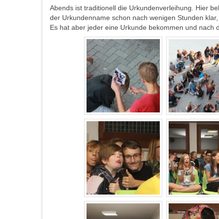
Abends ist traditionell die Urkundenverleihung. Hier b
der Urkundenname schon nach wenigen Stunden klar, b
Es hat aber jeder eine Urkunde bekommen und nach der