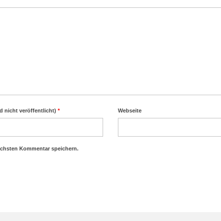
d nicht veröffentlicht)
*
Webseite
ächsten Kommentar speichern.