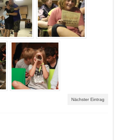
Nächster Eintrag