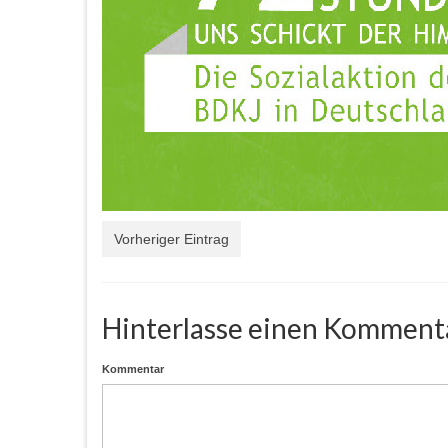
Vorheriger Eintrag
Hinterlasse einen Komment
Kommentar