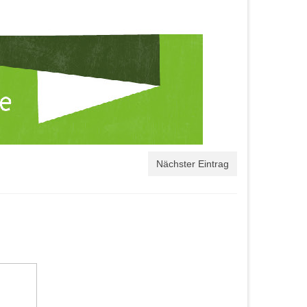
Nächster Eintrag