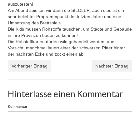
auszutesten!
Am Abend spielten wir dann die SIEDLER, auch dies ist ein
sehr beliebter Programmpunkt der letzten Jahre und eine
Umsetzung des Brettspiels.
Die Kids müssen Rohstoffe tauschen, um Städte und Gebäude
in ihre Provinzen bauen zu können!
Die Rohstoffkarten dürfen wild gehandelt werden, aber
Vorsicht, manchmal lauert einer der schwarzen Ritter hinter
der nächsten Ecke und zockt einen ab!
Vorheriger Eintrag
Nächster Eintrag
Hinterlasse einen Kommentar
Kommentar