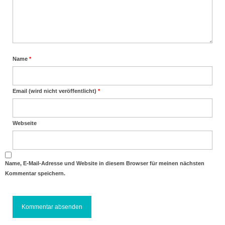
Name
*
Email (wird nicht veröffentlicht)
*
Webseite
Name, E-Mail-Adresse und Website in diesem Browser für meinen nächsten
Kommentar speichern.