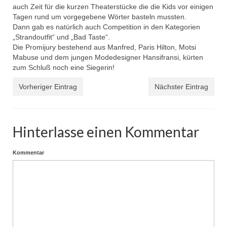
auch Zeit für die kurzen Theaterstücke die die Kids vor einigen
Tagen rund um vorgegebene Wörter basteln mussten.
Dann gab es natürlich auch Competition in den Kategorien
„Strandoutfit“ und „Bad Taste“.
Die Promijury bestehend aus Manfred, Paris Hilton, Motsi
Mabuse und dem jungen Modedesigner Hansifransi, kürten
zum Schluß noch eine Siegerin!
Vorheriger Eintrag
Nächster Eintrag
Hinterlasse einen Kommentar
Kommentar