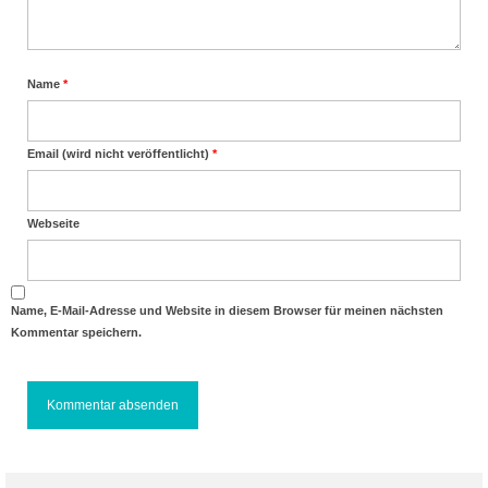
Name
*
Email (wird nicht veröffentlicht)
*
Webseite
Name, E-Mail-Adresse und Website in diesem Browser für meinen nächsten
Kommentar speichern.