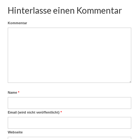
Hinterlasse einen Kommentar
Kommentar
Name
*
Email (wird nicht veröffentlicht)
*
Webseite