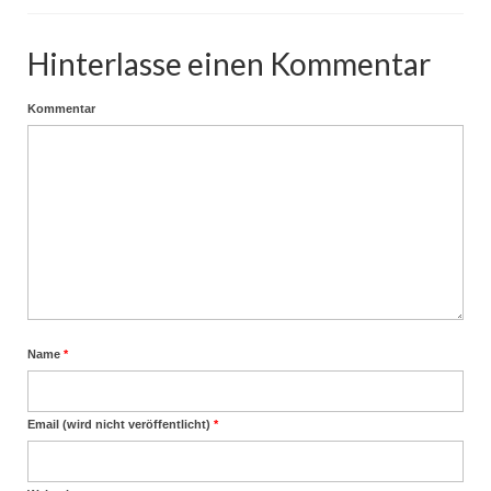
Hinterlasse einen Kommentar
Kommentar
Name
*
Email (wird nicht veröffentlicht)
*