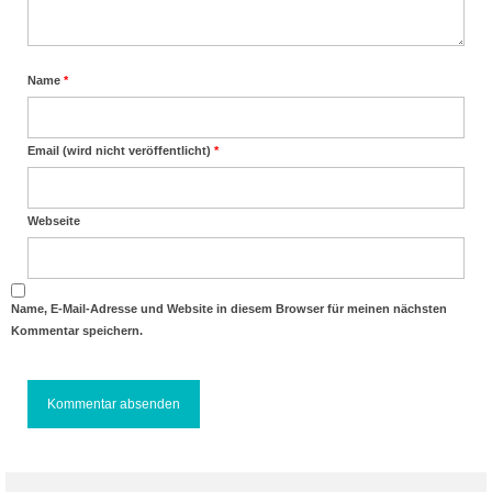
Name
*
Email (wird nicht veröffentlicht)
*
Webseite
Name, E-Mail-Adresse und Website in diesem Browser für meinen nächsten
Kommentar speichern.