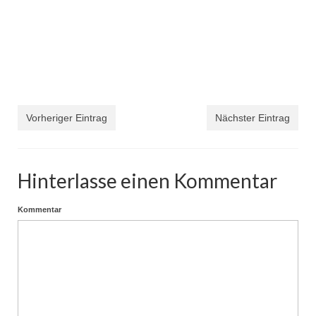
Vorheriger Eintrag
Nächster Eintrag
Hinterlasse einen Kommentar
Kommentar