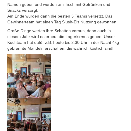
Namen geben und wurden am Tisch mit Getränken und
Snacks versorgt.
Am Ende wurden dann die besten 5 Teams versetzt. Das
Gewinnerteam hat einen Tag Slush-Eis Nutzung gewonnen.
Große Dinge werfen ihre Schatten voraus, denn auch in
diesem Jahr wird es erneut die Lagerkirmes geben. Unser
Kochteam hat dafür z.B. heute bis 2.30 Uhr in der Nacht 4kg
gebrannte Mandeln erschaffen, die wahrlich köstlich sind!