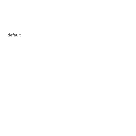
default