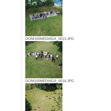
DCIM100MEDIADJI_0013.JPG
DCIM100MEDIADJI_0014.JPG