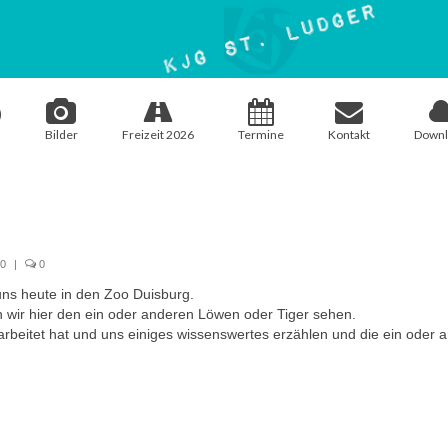
Bilder
Freizeit 2026
Termine
Kontakt
Downl
20
|
0
ns heute in den Zoo Duisburg.
 wir hier den ein oder anderen Löwen oder Tiger sehen.
arbeitet hat und uns einiges wissenswertes erzählen und die ein oder 