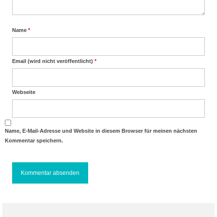
Name
*
Email (wird nicht veröffentlicht)
*
Webseite
Name, E-Mail-Adresse und Website in diesem Browser für meinen nächsten
Kommentar speichern.