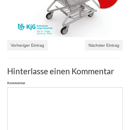
Vorheriger Eintrag
Nächster Eintrag
Hinterlasse einen Kommentar
Kommentar