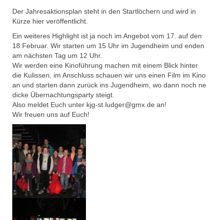
Der Jahresaktionsplan steht in den Startlöchern und wird in
Kürze hier veröffentlicht.
Ein weiteres Highlight ist ja noch im Angebot vom 17. auf den
18.Februar. Wir starten um 15 Uhr im Jugendheim und enden
am nächsten Tag um 12 Uhr.
Wir werden eine Kinoführung machen mit einem Blick hinter
die Kulissen, im Anschluss schauen wir uns einen Film im Kino
an und starten dann zurück ins Jugendheim, wo dann noch ne
dicke Übernachtungsparty steigt.
Also meldet Euch unter kjg-st.ludger@gmx.de an!
Wir freuen uns auf Euch!