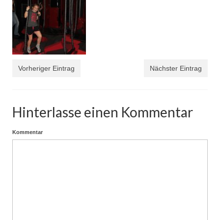
Vorheriger Eintrag
Nächster Eintrag
Hinterlasse einen Kommentar
Kommentar