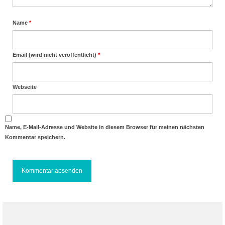
Name
*
Email (wird nicht veröffentlicht)
*
Webseite
Name, E-Mail-Adresse und Website in diesem Browser für meinen nächsten
Kommentar speichern.