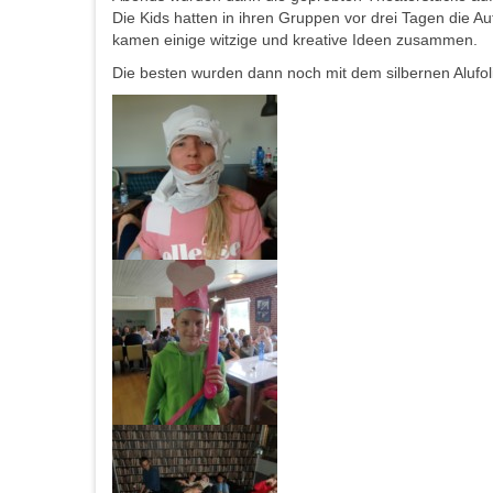
Die Kids hatten in ihren Gruppen vor drei Tagen die 
kamen einige witzige und kreative Ideen zusammen.
Die besten wurden dann noch mit dem silbernen Alufoli