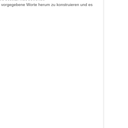
aar vorgegebene Worte herum zu konstruieren und es