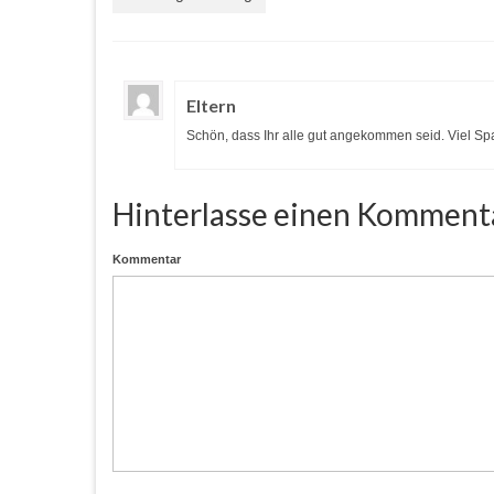
Eltern
Schön, dass Ihr alle gut angekommen seid. Viel Sp
Hinterlasse einen Komment
Kommentar