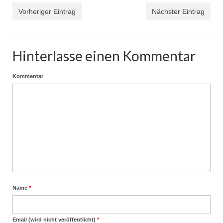
Vorheriger Eintrag
Nächster Eintrag
Hinterlasse einen Kommentar
Kommentar
Name
*
Email (wird nicht veröffentlicht)
*