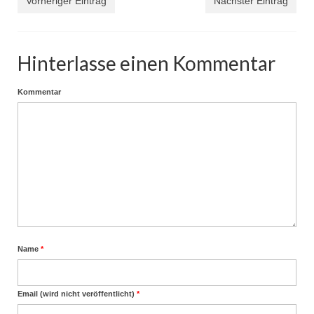
Vorheriger Eintrag
Nächster Eintrag
Hinterlasse einen Kommentar
Kommentar
Name
*
Email (wird nicht veröffentlicht)
*