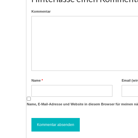
Kommentar
Name
*
Email (wir
Name, E-Mail-Adresse und Website in diesem Browser für meinen n