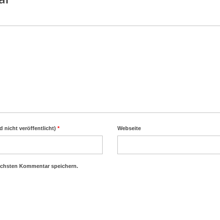
d nicht veröffentlicht)
*
Webseite
ächsten Kommentar speichern.