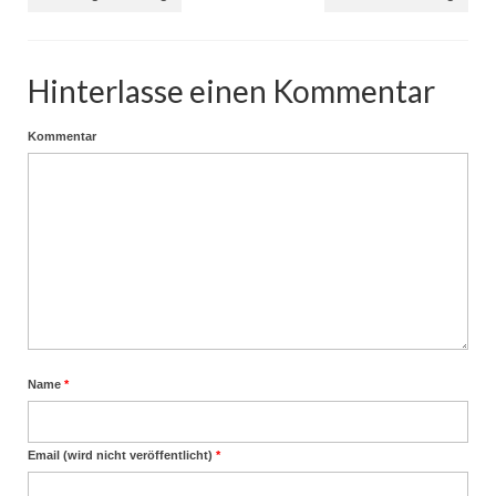
Hinterlasse einen Kommentar
Kommentar
Name
*
Email (wird nicht veröffentlicht)
*