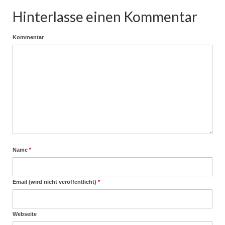
Hinterlasse einen Kommentar
Kommentar
Name
*
Email (wird nicht veröffentlicht)
*
Webseite