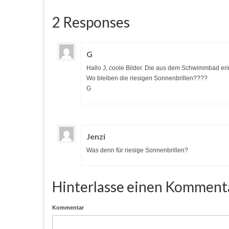
2 Responses
G
Hallo J, coole Bilder. Die aus dem Schwimmbad eri
Wo bleiben die riesigen Sonnenbrillen????
G
Jenzi
Was denn für riesige Sonnenbrillen?
Hinterlasse einen Komment
Kommentar