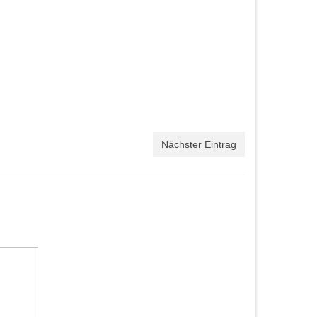
Nächster Eintrag