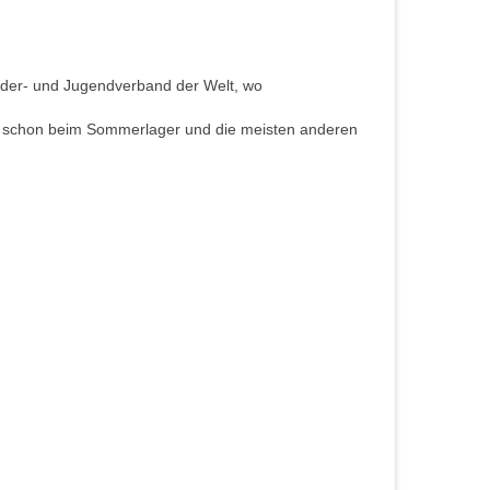
inder- und Jugendverband der Welt, wo
ann schon beim Sommerlager und die meisten anderen