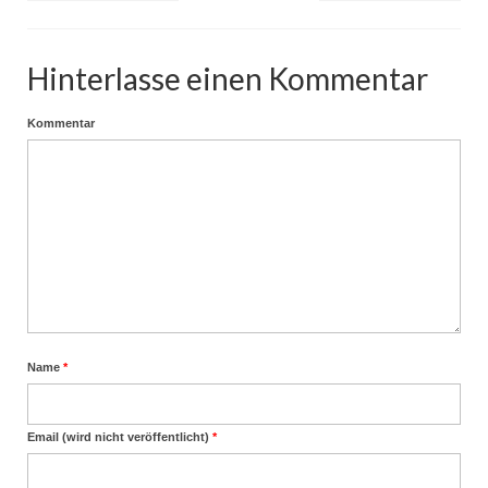
Hinterlasse einen Kommentar
Kommentar
Name
*
Email (wird nicht veröffentlicht)
*