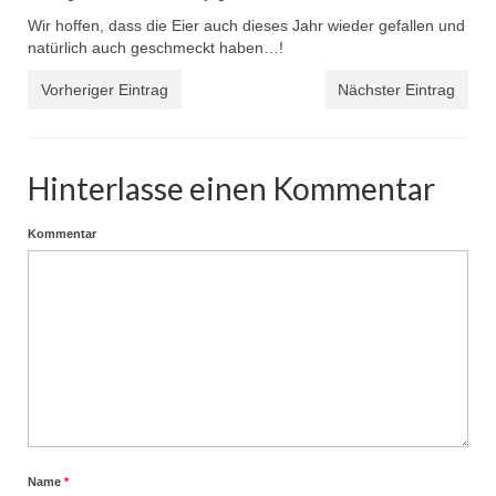
Wir hoffen, dass die Eier auch dieses Jahr wieder gefallen und
natürlich auch geschmeckt haben…!
Vorheriger Eintrag
Nächster Eintrag
Hinterlasse einen Kommentar
Kommentar
Name
*