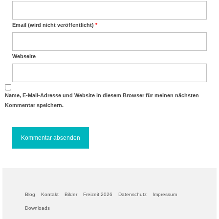
Email (wird nicht veröffentlicht)
*
Webseite
Name, E-Mail-Adresse und Website in diesem Browser für meinen nächsten
Kommentar speichern.
Blog
Kontakt
Bilder
Freizeit 2026
Datenschutz
Impressum
Downloads