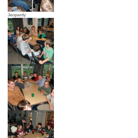
Jeopardy