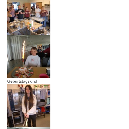
Geburtstagskind