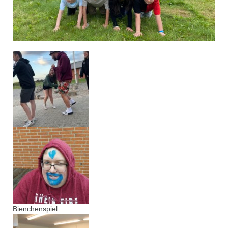
Bienchenspiel