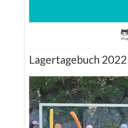
Blog
Lagertagebuch 2022 