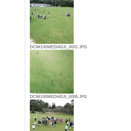
DCIM100MEDIADJI_0001.JPG
DCIM100MEDIADJI_0005.JPG